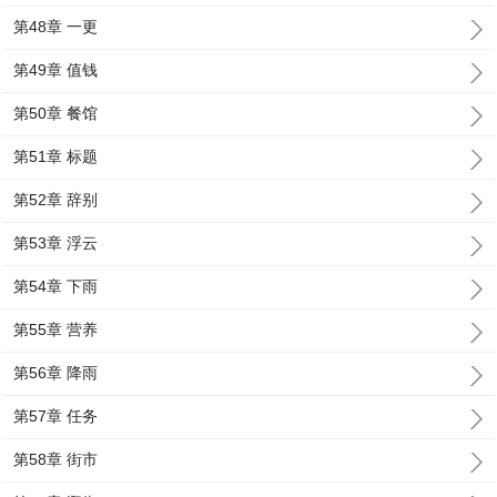
第48章 一更
第49章 值钱
第50章 餐馆
第51章 标题
第52章 辞别
第53章 浮云
第54章 下雨
第55章 营养
第56章 降雨
第57章 任务
第58章 街市