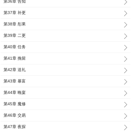
第36章 告知
第37章 补更
第38章 彤果
第39章 二更
第40章 任务
第41章 挽留
第42章 送礼
第43章 暴富
第44章 晚宴
第45章 魔修
第46章 交易
第47章 夜探