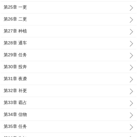
第25章 一更
第26章 二更
第27章 种植
第28章 通车
第29章 任务
第30章 投奔
第31章 夜袭
第32章 补更
第33章 霸占
第34章 信物
第35章 任务