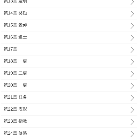
第13章 发明
第14章 奖励
第15章 景仰
第16章 道士
第17章
第18章 一更
第19章 二更
第20章 一更
第21章 任务
第22章 表彰
第23章 指教
第24章 修路