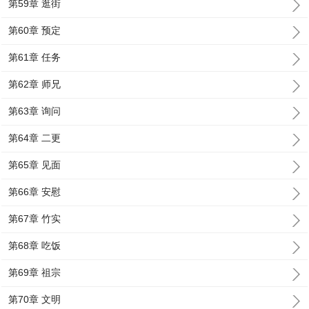
第59章 逛街
第60章 预定
第61章 任务
第62章 师兄
第63章 询问
第64章 二更
第65章 见面
第66章 安慰
第67章 竹实
第68章 吃饭
第69章 祖宗
第70章 文明