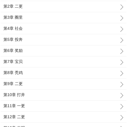
第2章 二更
第3章 圈里
第4章 社会
第5章 投奔
第6章 奖励
第7章 宝贝
第8章 秃鸡
第9章 二更
第10章 打井
第11章 一更
第12章 二更