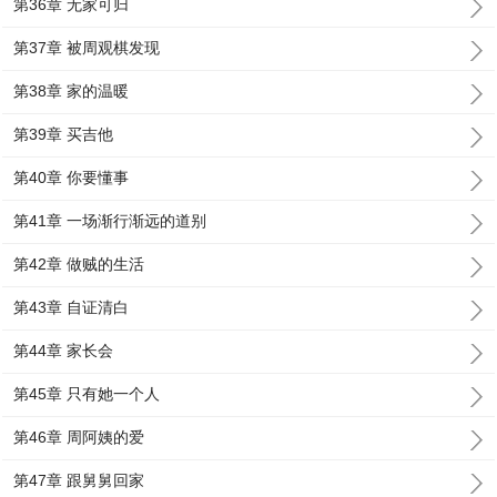
第36章 无家可归
第37章 被周观棋发现
第38章 家的温暖
第39章 买吉他
第40章 你要懂事
第41章 一场渐行渐远的道别
第42章 做贼的生活
第43章 自证清白
第44章 家长会
第45章 只有她一个人
第46章 周阿姨的爱
第47章 跟舅舅回家