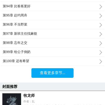
第94章 比爸爸更好
第95章 赴约周舟
第96章 不当野菜
第97章 新班主任找麻烦
第98章 忘年之交
第99章 给公子倒奶
第100章 还有希望
查看更多章节...
封面推荐
牧龙师
作者：乱