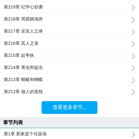
第219章 纪学心抄袭
第218章 周观棋塌房
第217章 还其人之身
第216章 其人之道
第215章 起争执
第214章 害虫和益虫
第213章 蜻蜓和蝴蝶
第212章 做人的底线
查看更多章节...
章节列表
第1章 新家是个垃圾场