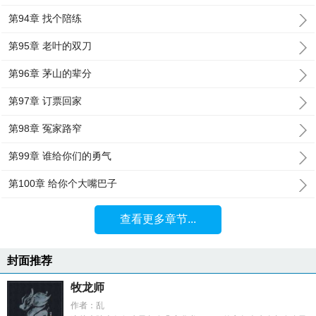
第94章 找个陪练
第95章 老叶的双刀
第96章 茅山的辈分
第97章 订票回家
第98章 冤家路窄
第99章 谁给你们的勇气
第100章 给你个大嘴巴子
查看更多章节...
封面推荐
牧龙师
作者：乱