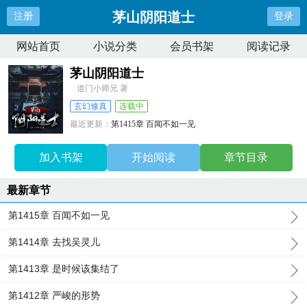
茅山阴阳道士
注册
登录
网站首页
小说分类
会员书架
阅读记录
茅山阴阳道士
道门小师兄 著
玄幻修真
连载中
最近更新：
第1415章 百闻不如一见
更新时间：
2026-04-09 09:18:45
加入书架
开始阅读
章节目录
最新章节
第1415章 百闻不如一见
第1414章 去找吴灵儿
第1413章 是时候该集结了
第1412章 严峻的形势