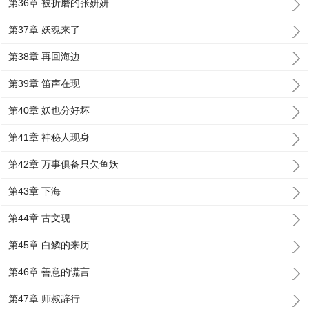
第36章 被折磨的张妍妍
第37章 妖魂来了
第38章 再回海边
第39章 笛声在现
第40章 妖也分好坏
第41章 神秘人现身
第42章 万事俱备只欠鱼妖
第43章 下海
第44章 古文现
第45章 白鳞的来历
第46章 善意的谎言
第47章 师叔辞行