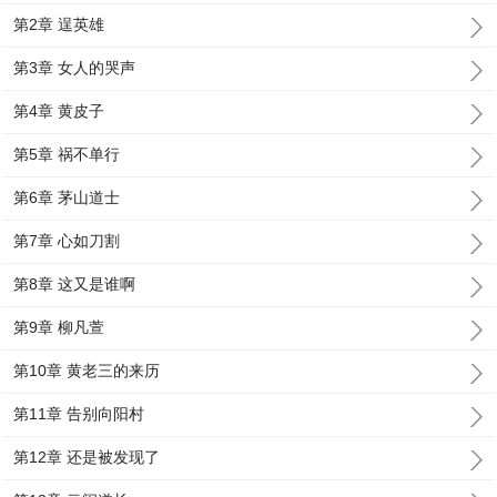
第2章 逞英雄
第3章 女人的哭声
第4章 黄皮子
第5章 祸不单行
第6章 茅山道士
第7章 心如刀割
第8章 这又是谁啊
第9章 柳凡萱
第10章 黄老三的来历
第11章 告别向阳村
第12章 还是被发现了